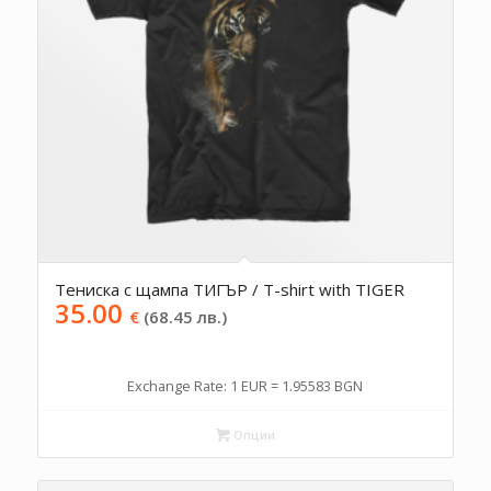
Тениска с щампа ТИГЪР / T-shirt with TIGER
35.00
€
(68.45 лв.)
Exchange Rate: 1 EUR = 1.95583 BGN
Опции