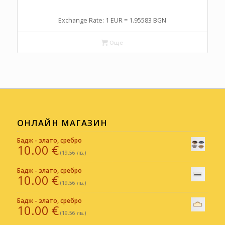
Exchange Rate: 1 EUR = 1.95583 BGN
Още
ОНЛАЙН МАГАЗИН
Бадж - злато, сребро
10.00
€
(19.56 лв.)
Бадж - злато, сребро
10.00
€
(19.56 лв.)
Бадж - злато, сребро
10.00
€
(19.56 лв.)