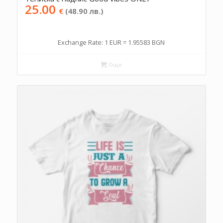
25.00
€
(48.90 лв.)
Exchange Rate: 1 EUR = 1.95583 BGN
Още