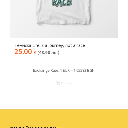
Тениска Life is a journey, not a race
25.00
€
(48.90 лв.)
Exchange Rate: 1 EUR = 1.95583 BGN
Опции