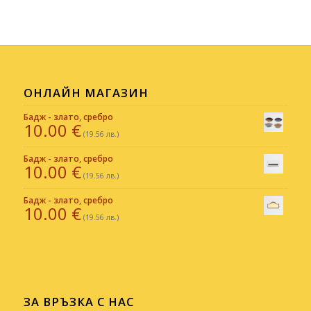
ОНЛАЙН МАГАЗИН
Бадж - злато, сребро
10.00
€
(19.56 лв.)
Бадж - злато, сребро
10.00
€
(19.56 лв.)
Бадж - злато, сребро
10.00
€
(19.56 лв.)
ЗА ВРЪЗКА С НАС