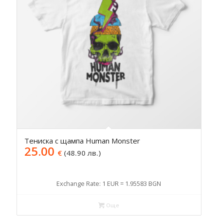
Тениска с щампа Human Monster
25.00
€
(48.90 лв.)
Exchange Rate: 1 EUR = 1.95583 BGN
Още