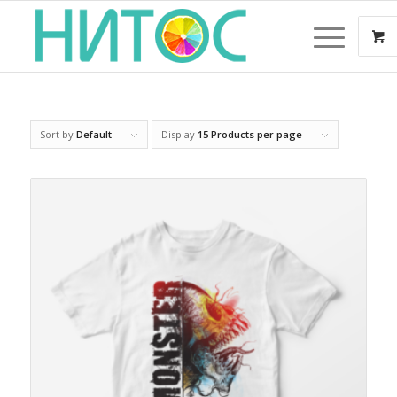
Sort by
Default
Display
15 Products per page