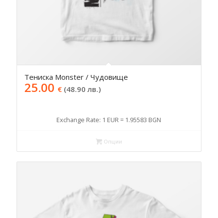
Тениска Monster / Чудовище
25.00
€
(48.90 лв.)
Exchange Rate: 1 EUR = 1.95583 BGN
Опции