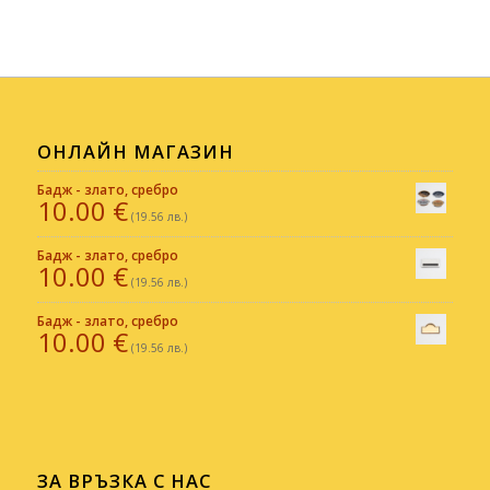
ОНЛАЙН МАГАЗИН
Бадж - злато, сребро
10.00
€
(19.56 лв.)
Бадж - злато, сребро
10.00
€
(19.56 лв.)
Бадж - злато, сребро
10.00
€
(19.56 лв.)
ЗА ВРЪЗКА С НАС