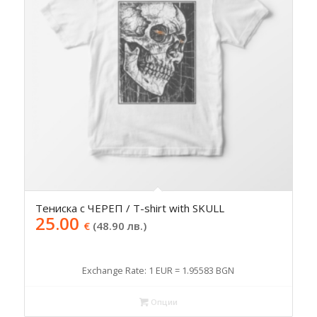
Тениска с ЧЕРЕП / T-shirt with SKULL
25.00
€
(48.90 лв.)
Exchange Rate: 1 EUR = 1.95583 BGN
Опции