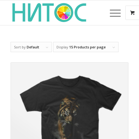
Sort by
Default
Display
15 Products per page