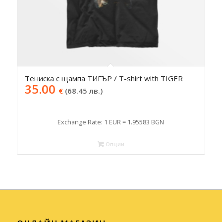
Тениска с щампа ТИГЪР / T-shirt with TIGER
35.00
€
(68.45 лв.)
Exchange Rate: 1 EUR = 1.95583 BGN
Опции