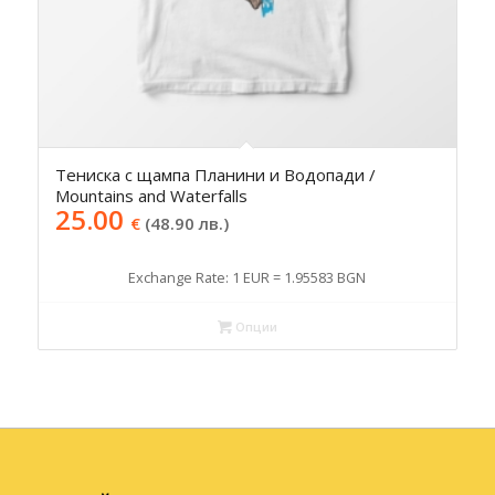
Тениска с щампа Планини и Водопади /
Mountains and Waterfalls
25.00
€
(48.90 лв.)
Exchange Rate: 1 EUR = 1.95583 BGN
Опции