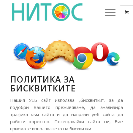
ПОЛИТИКА ЗА
БИСКВИТКИТЕ
Нашия УЕБ сайт използва „бисквитки“, за да
подобри Вашето преживяване, да анализира
трафика към сайта и да направи уеб сайта да
работи коректно. Посещавайки сайта ни, Вие
приемате използването на бисквитки.