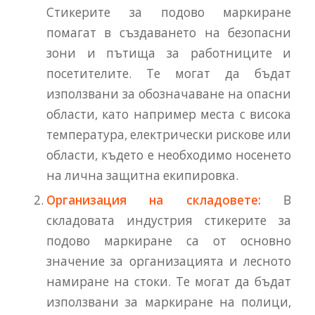
Стикерите за подово маркиране
помагат в създаването на безопасни
зони и пътища за работниците и
посетителите. Те могат да бъдат
използвани за обозначаване на опасни
области, като например места с висока
температура, електрически рискове или
области, където е необходимо носенето
на лична защитна екипировка.
Организация на складовете:
В
складовата индустрия стикерите за
подово маркиране са от основно
значение за организацията и лесното
намиране на стоки. Те могат да бъдат
използвани за маркиране на полици,