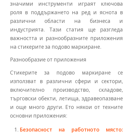
значими инструменти играят ключова
роля в поддържането на ред и яснота в
различни области на бизнеса и
индустрията. Тази статия ще разгледа
важността и разнообразните приложения
на стикерите за подово маркиране.
Разнообразие от приложения
Стикерите за подово маркиране се
използват в различни сфери и сектори,
включително производство, складове,
търговски обекти, летища, здравеопазване
и още много други. Ето някои от техните
основни приложения:
Безопасност на работното място: