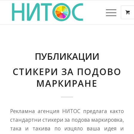
ПУБЛИКАЦИИ
СТИКЕРИ ЗА ПОДОВО
МАРКИРАНЕ
Рекламна агенция НИТОС предлага както
стандартни стикери за подова маркировка,
така и такива по изцяло ваша идея и