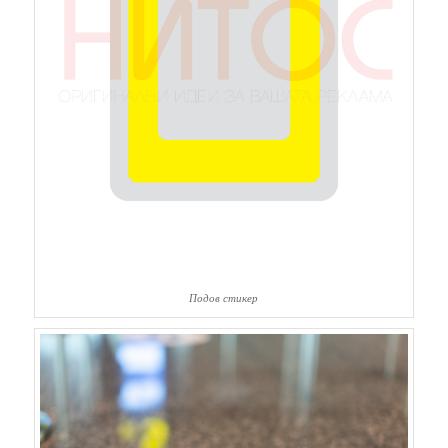
Подов стикер