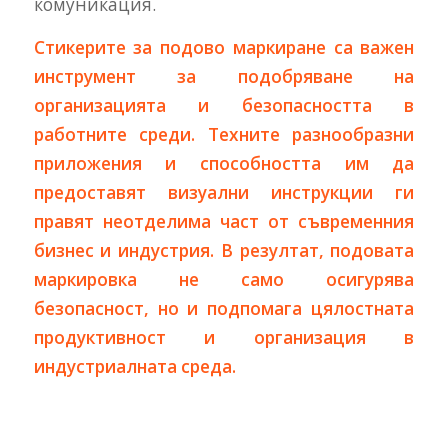
комуникация.
Стикерите за подово маркиране са важен
инструмент за подобряване на
организацията и безопасността в
работните среди. Техните разнообразни
приложения и способността им да
предоставят визуални инструкции ги
правят неотделима част от съвременния
бизнес и индустрия. В резултат, подовата
маркировка не само осигурява
безопасност, но и подпомага цялостната
продуктивност и организация в
индустриалната среда.