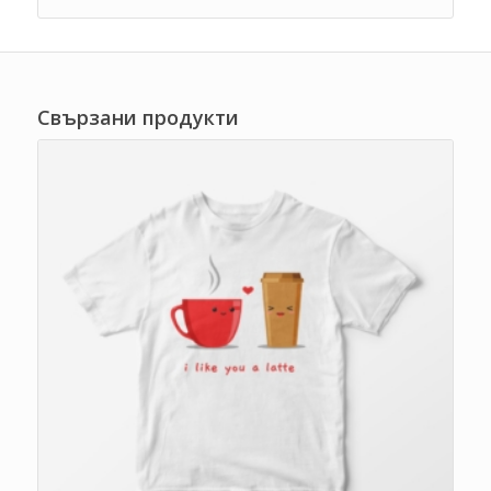
Свързани продукти