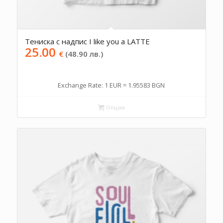
Тениска с надпис I like you a LATTE
25.00
€
(48.90 лв.)
Exchange Rate: 1 EUR = 1.95583 BGN
Опции