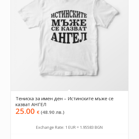
Тениска за имен ден – Истинските мъже се
казват АНГЕЛ
25.00
€
(48.90 лв.)
Exchange Rate: 1 EUR = 1.95583 BGN