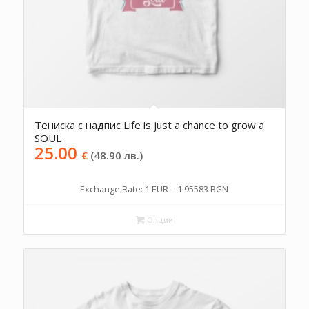
Тениска с надпис Life is just a chance to grow a
SOUL
25.00
€
(48.90 лв.)
Exchange Rate: 1 EUR = 1.95583 BGN
Опции