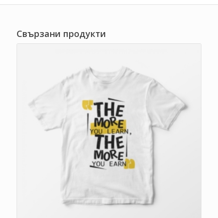
Свързани продукти