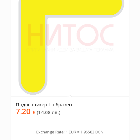
Подов стикер L-образен
7.20
€
(14.08 лв.)
Exchange Rate: 1 EUR = 1.95583 BGN