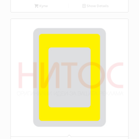
Купи
Show Details