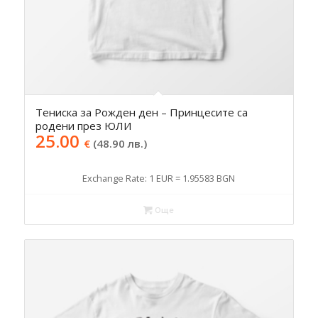
Тениска за Рожден ден – Принцесите са
родени през ЮЛИ
25.00
€
(48.90 лв.)
Exchange Rate: 1 EUR = 1.95583 BGN
Още