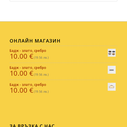
ОНЛАЙН МАГАЗИН
Бадж - злато, сребро
10.00
€
(19.56 лв.)
Бадж - злато, сребро
10.00
€
(19.56 лв.)
Бадж - злато, сребро
10.00
€
(19.56 лв.)
ЗА ВРЪЗКА С НАС