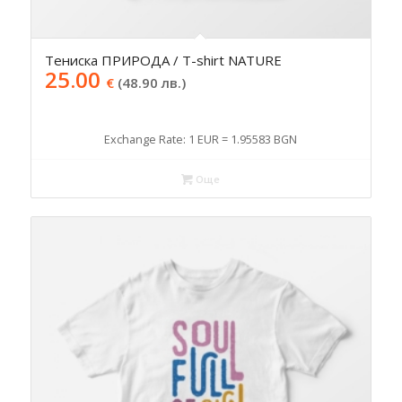
Тениска ПРИРОДА / T-shirt NATURE
25.00
€
(48.90 лв.)
Exchange Rate: 1 EUR = 1.95583 BGN
Още