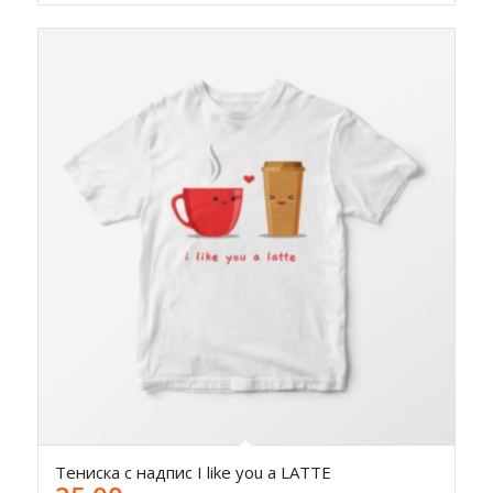
Тениска с надпис I like you a LATTE