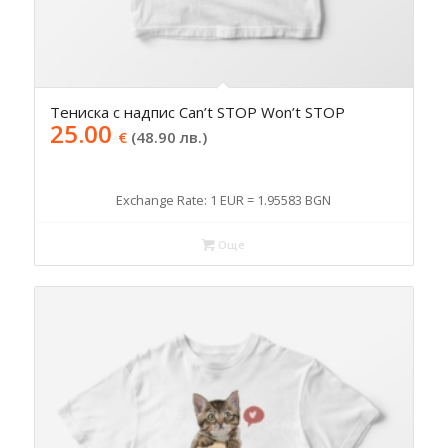
Тениска с надпис Can’t STOP Won’t STOP
25.00
€
(48.90 лв.)
Exchange Rate: 1 EUR = 1.95583 BGN
Още