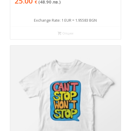
25.00
€
(48.90 лв.)
Exchange Rate: 1 EUR = 1.95583 BGN
Опции