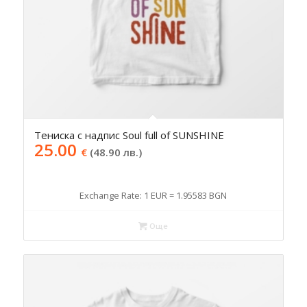
Тениска с надпис Soul full of SUNSHINE
25.00
€
(48.90 лв.)
Exchange Rate: 1 EUR = 1.95583 BGN
Още