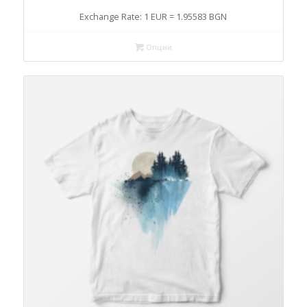
Exchange Rate: 1 EUR = 1.95583 BGN
Опции