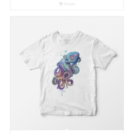
Опции