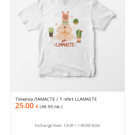
Тениска ЛАМАСТЕ / T-shirt LLAMASTE
25.00
€
(48.90 лв.)
Exchange Rate: 1 EUR = 1.95583 BGN