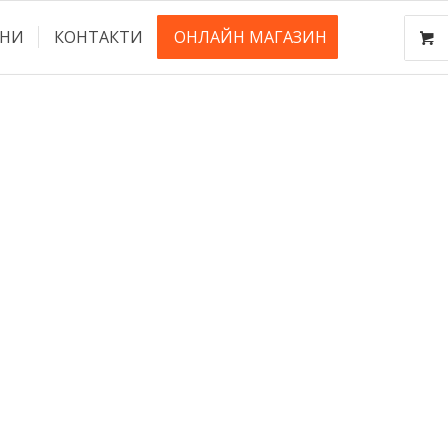
НИ
КОНТАКТИ
ОНЛАЙН МАГАЗИН