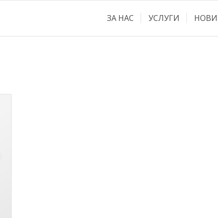
ЗА НАС
УСЛУГИ
НОВИ