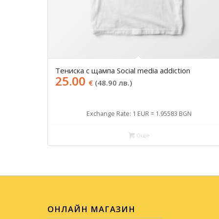
Тениска с щампа Social media addiction
25.00
€
(48.90 лв.)
Exchange Rate: 1 EUR = 1.95583 BGN
Още
ОНЛАЙН МАГАЗИН