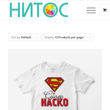
Sort by
Default
Display
15 Products per page