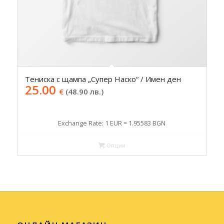
Тениска с щампа „Супер Наско“ / Имен ден
25.00
€
(48.90 лв.)
Exchange Rate: 1 EUR = 1.95583 BGN
Опции