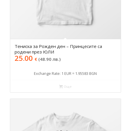
Тениска за Рожден ден – Принцесите са
родени през ЮЛИ
25.00
€
(48.90 лв.)
Exchange Rate: 1 EUR = 1.95583 BGN
Още