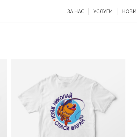
ЗА НАС
УСЛУГИ
НОВИ