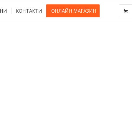
НИ
КОНТАКТИ
ОНЛАЙН МАГАЗИН