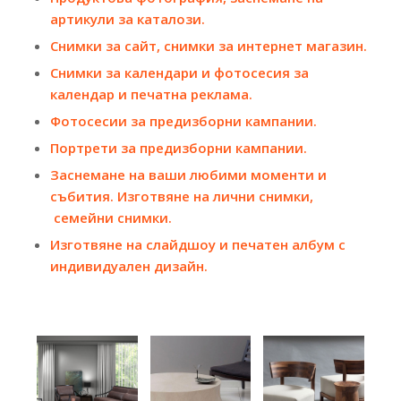
артикули за каталози.
Снимки за сайт, снимки за интернет магазин.
Снимки за календари и фотосесия за
календар и печатна реклама.
Фотосесии за предизборни кампании.
Портрети за предизборни кампании.
Заснемане на ваши любими моменти и
събития. Изготвяне на лични снимки,
семейни снимки.
Изготвяне на слайдшоу и печатен албум с
индивидуален дизайн.