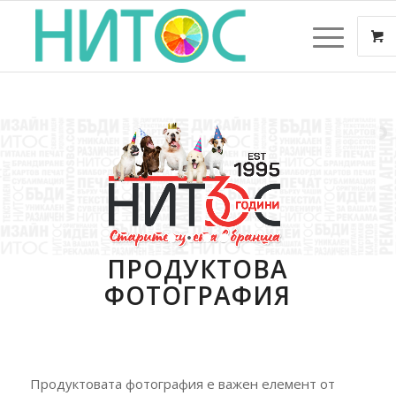
ПРОДУКТОВА
ФОТОГРАФИЯ
Продуктовата фотография е важен елемент от