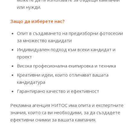
или нужди.
Защо да изберете нас?
Опит в създаването на предизборни фотосесии
за множество кандидати
Индивидуален подход към всеки кандидат и
проект
Висока професионална екипировка и техника
Креативни идеи, които отличават вашата
кандидатура
Гарантирано качество и ефективност
Рекламна агенция НИТОС има опита и експертните
знания, които са ви необходими, за да създадете
ефективни снимки за вашата кампания.