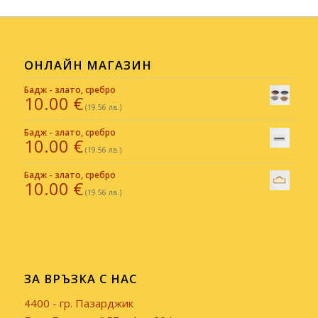
ОНЛАЙН МАГАЗИН
Бадж - злато, сребро
10.00
€
(19.56 лв.)
Бадж - злато, сребро
10.00
€
(19.56 лв.)
Бадж - злато, сребро
10.00
€
(19.56 лв.)
ЗА ВРЪЗКА С НАС
4400 - гр. Пазарджик